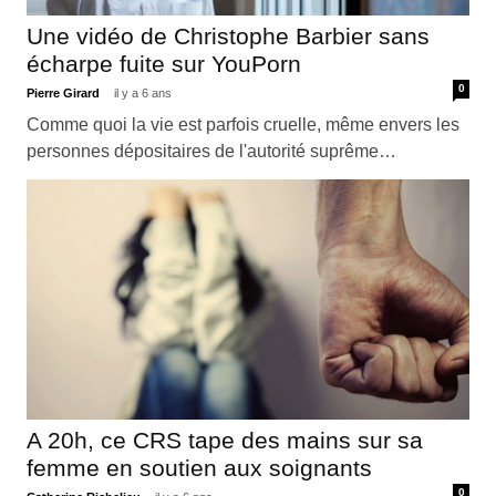
Une vidéo de Christophe Barbier sans
écharpe fuite sur YouPorn
0
Pierre Girard
il y a 6 ans
Comme quoi la vie est parfois cruelle, même envers les
personnes dépositaires de l'autorité suprême…
A 20h, ce CRS tape des mains sur sa
femme en soutien aux soignants
0