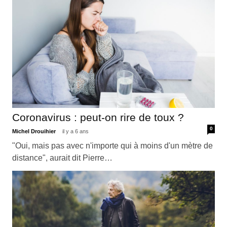
Coronavirus : peut-on rire de toux ?
0
Michel Drouihier
il y a 6 ans
"Oui, mais pas avec n'importe qui à moins d'un mètre de
distance", aurait dit Pierre…