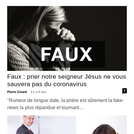
Faux : prier notre seigneur Jésus ne vous
sauvera pas du coronavirus
0
Pierre Girard
il y a 6 ans
"Rumeur de longue date, la prière est sûrement la fake-
news la plus répandue et tournant…