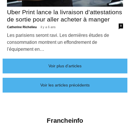
Uber Print lance la livraison d’attestations
de sortie pour aller acheter à manger
0
Catherine Richelieu
il y a 6 ans
Les parisiens seront ravi. Les dernières études de
consommation montrent un effondrement de
l'équipement en…
Voir plus d'articles
Voir les articles précédents
Francheinfo