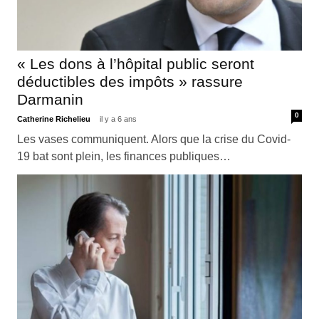
« Les dons à l’hôpital public seront
déductibles des impôts » rassure
Darmanin
0
Catherine Richelieu
il y a 6 ans
Les vases communiquent. Alors que la crise du Covid-
19 bat sont plein, les finances publiques…