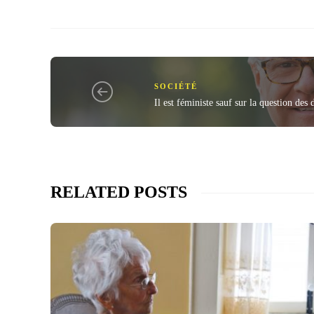
SOCIÉTÉ
Il est féministe sauf sur la question des
RELATED POSTS