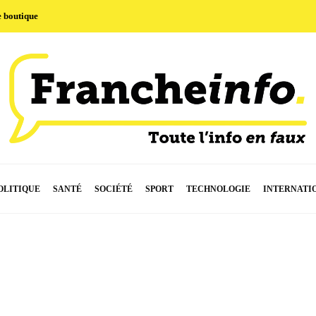
e boutique
OLITIQUE
SANTÉ
SOCIÉTÉ
SPORT
TECHNOLOGIE
INTERNATI