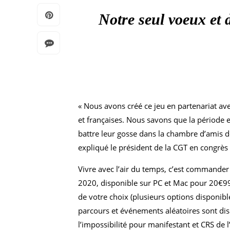
Notre seul voeux et d
« Nous avons créé ce jeu en partenariat avec
et françaises. Nous savons que la période 
battre leur gosse dans la chambre d’amis de 
expliqué le président de la CGT en congrès 
Vivre avec l’air du temps, c’est commander
2020, disponible sur PC et Mac pour 20€99 
de votre choix (plusieurs options disponibl
parcours et événements aléatoires sont di
l’impossibilité pour manifestant et CRS de