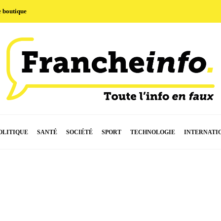
e boutique
OLITIQUE
SANTÉ
SOCIÉTÉ
SPORT
TECHNOLOGIE
INTERNATI