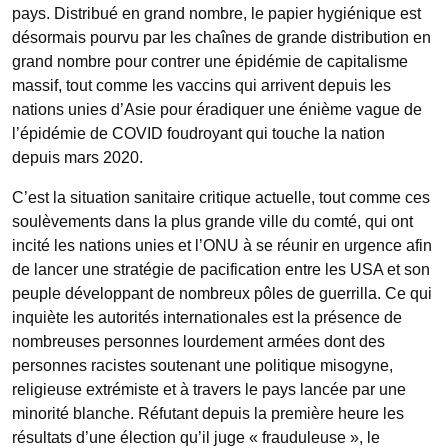
pays. Distribué en grand nombre, le papier hygiénique est
désormais pourvu par les chaînes de grande distribution en
grand nombre pour contrer une épidémie de capitalisme
massif, tout comme les vaccins qui arrivent depuis les
nations unies d’Asie pour éradiquer une énième vague de
l’épidémie de COVID foudroyant qui touche la nation
depuis mars 2020.
C’est la situation sanitaire critique actuelle, tout comme ces
soulèvements dans la plus grande ville du comté, qui ont
incité les nations unies et l’ONU à se réunir en urgence afin
de lancer une stratégie de pacification entre les USA et son
peuple développant de nombreux pôles de guerrilla. Ce qui
inquiète les autorités internationales est la présence de
nombreuses personnes lourdement armées dont des
personnes racistes soutenant une politique misogyne,
religieuse extrémiste et à travers le pays lancée par une
minorité blanche. Réfutant depuis la première heure les
résultats d’une élection qu’il juge « frauduleuse », le