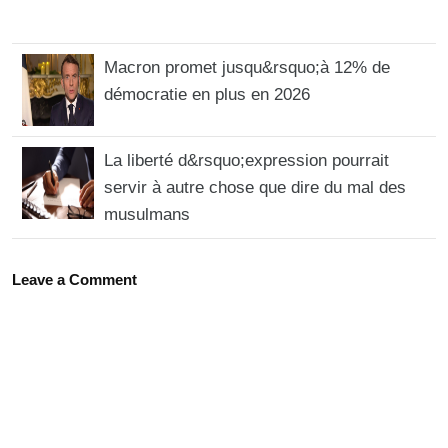
Macron promet jusqu&rsquo;à 12% de
démocratie en plus en 2026
La liberté d&rsquo;expression pourrait
servir à autre chose que dire du mal des
musulmans
Leave a Comment