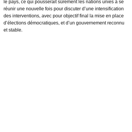
le pays, ce qui pousserait sûrement les nations unies à se
réunir une nouvelle fois pour discuter d’une intensification
des interventions, avec pour objectif final la mise en place
d’élections démocratiques, et d’un gouvernement reconnu
et stable.