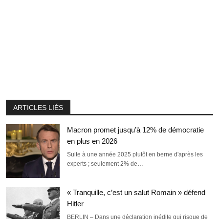
ARTICLES LIÉS
Macron promet jusqu’à 12% de démocratie
en plus en 2026
Suite à une année 2025 plutôt en berne d'après les
experts ; seulement 2% de…
« Tranquille, c’est un salut Romain » défend
Hitler
BERLIN – Dans une déclaration inédite qui risque de