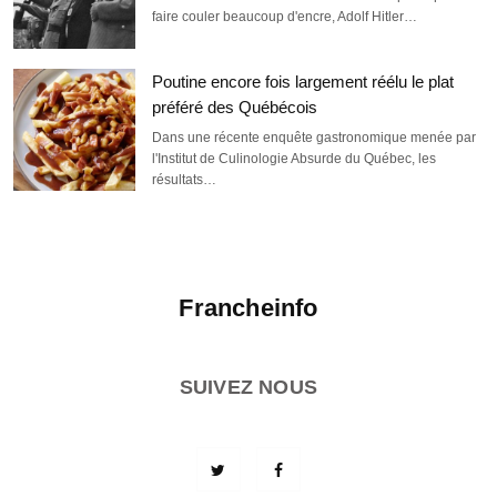
faire couler beaucoup d'encre, Adolf Hitler…
Poutine encore fois largement réélu le plat
préféré des Québécois
Dans une récente enquête gastronomique menée par
l'Institut de Culinologie Absurde du Québec, les
résultats…
Francheinfo
SUIVEZ NOUS