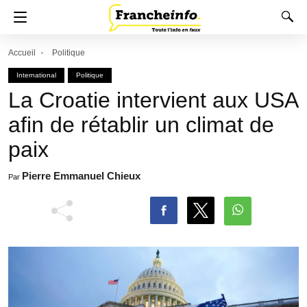
Accueil
Politique
International
Politique
La Croatie intervient aux USA
afin de rétablir un climat de
paix
Pierre Emmanuel Chieux
Par