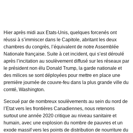
Hier après midi aux Etats-Unis, quelques forcenés ont
réussi à s’immiscer dans le Capitole, abritant les deux
chambres du congrès, l’équivalent de notre Assemblée
Nationale française. Suite à cet incident, qui s’est déroulé
après l’incitation au soulèvement diffusé sur les réseaux par
le président non élu Donald Trump, la garde nationale et
des milices se sont déployées pour mettre en place une
première journée de couvre-feu dans la plus grande ville du
comté, Washington.
Secoué par de nombreux soulèvements au sein du nord de
l’Etat vers les frontières Canadiennes, nous retenons
surtout une année 2020 critique au niveau sanitaire et
humain, avec une explosion du nombre de pauvres et un
exode massif vers les points de distribution de nourriture du