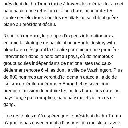
président déchu Trump incite à travers les médias locaux et
nationaux à une rébellion et à un chaos pour protester
contre ces élections dont les résultats ne semblent guère
plaire au président déchu.
Réuni en urgence, le groupe d’experts internationaux a
entamé la stratégie de pacification « Eagle destroy with
blood » en désignant la Croatie pour mener une première
intervention dans le nord est du pays, où de nombreux
groupuscules indépendants de nationalistes radicaux
détiennent encore 6 villes dont la ville de Washington. Plus
de 600 hommes arriveront d’ici demain grâce à l’aide de
l’alliance méditerranéenne « Eurogrheb », avec pour
première mission de réduire les pertes humaines dans un
pays rongé par corruption, nationalisme et violences de
gang.
Il ne reste plus qu’à espérer que le président déchu Trump
n’appelle pas ouvertement à l’insurrection raciste à travers