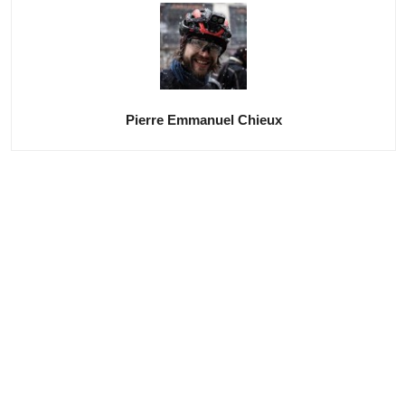
Pierre Emmanuel Chieux