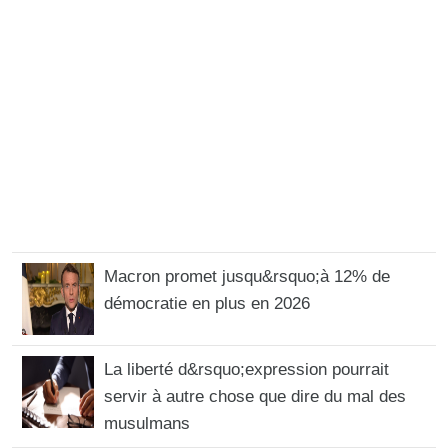
Macron promet jusqu&rsquo;à 12% de
démocratie en plus en 2026
La liberté d&rsquo;expression pourrait
servir à autre chose que dire du mal des
musulmans