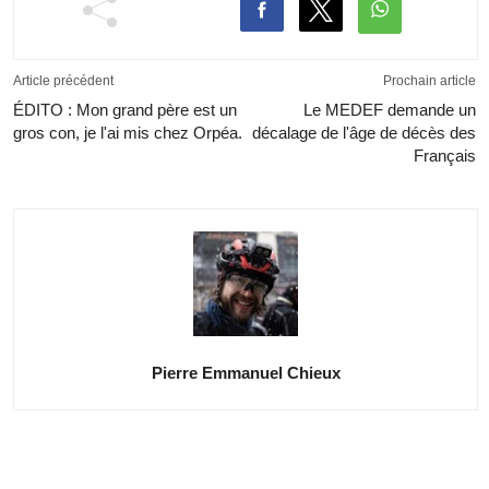
Article précédent
Prochain article
ÉDITO : Mon grand père est un
Le MEDEF demande un
gros con, je l'ai mis chez Orpéa.
décalage de l'âge de décès des
Français
Pierre Emmanuel Chieux