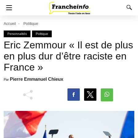
Accueil
Politique
Personnalités
Politique
Eric Zemmour « Il est de plus
en plus dur d’être raciste en
France »
Pierre Emmanuel Chieux
Par