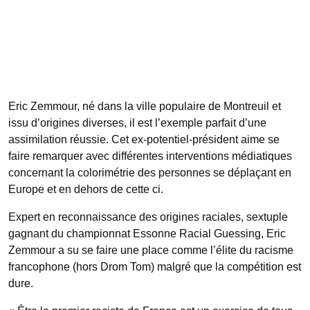
Eric Zemmour, né dans la ville populaire de Montreuil et
issu d’origines diverses, il est l’exemple parfait d’une
assimilation réussie. Cet ex-potentiel-président aime se
faire remarquer avec différentes interventions médiatiques
concernant la colorimétrie des personnes se déplaçant en
Europe et en dehors de cette ci.
Expert en reconnaissance des origines raciales, sextuple
gagnant du championnat Essonne Racial Guessing, Eric
Zemmour a su se faire une place comme l’élite du racisme
francophone (hors Drom Tom) malgré que la compétition est
dure.