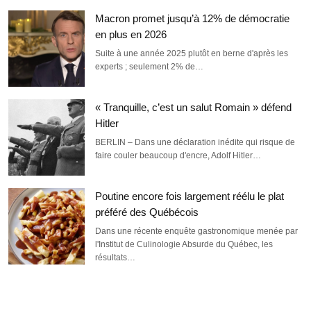
Macron promet jusqu’à 12% de démocratie
en plus en 2026
Suite à une année 2025 plutôt en berne d'après les
experts ; seulement 2% de…
« Tranquille, c’est un salut Romain » défend
Hitler
BERLIN – Dans une déclaration inédite qui risque de
faire couler beaucoup d'encre, Adolf Hitler…
Poutine encore fois largement réélu le plat
préféré des Québécois
Dans une récente enquête gastronomique menée par
l'Institut de Culinologie Absurde du Québec, les
résultats…