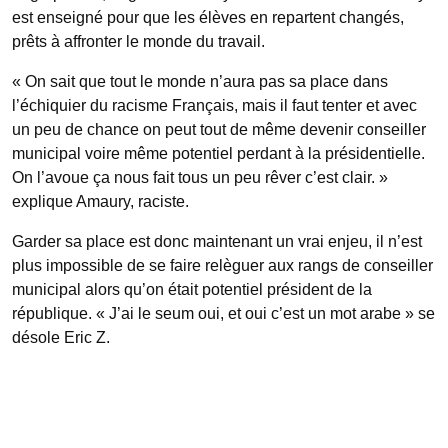
est enseigné pour que les élèves en repartent changés,
prêts à affronter le monde du travail.
« On sait que tout le monde n’aura pas sa place dans
l’échiquier du racisme Français, mais il faut tenter et avec
un peu de chance on peut tout de même devenir conseiller
municipal voire même potentiel perdant à la présidentielle.
On l’avoue ça nous fait tous un peu rêver c’est clair. »
explique Amaury, raciste.
Garder sa place est donc maintenant un vrai enjeu, il n’est
plus impossible de se faire relèguer aux rangs de conseiller
municipal alors qu’on était potentiel président de la
république. « J’ai le seum oui, et oui c’est un mot arabe » se
désole Eric Z.