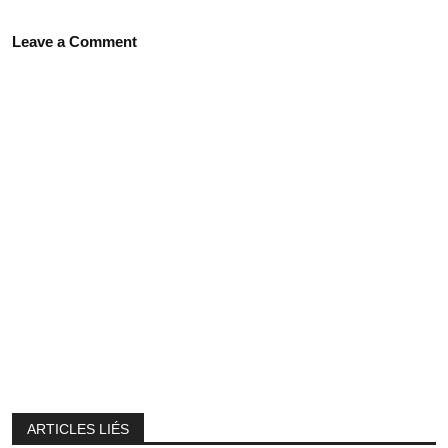
Leave a Comment
ARTICLES LIÉS