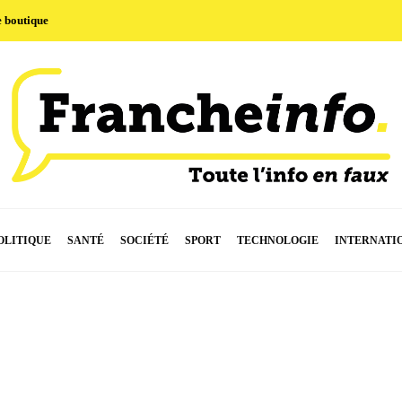
e boutique
OLITIQUE
SANTÉ
SOCIÉTÉ
SPORT
TECHNOLOGIE
INTERNATI