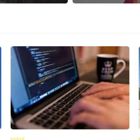
SANTÉ