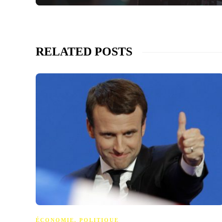
RELATED POSTS
ÉCONOMIE
,
POLITIQUE