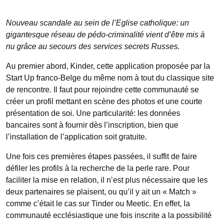
Nouveau scandale au sein de l’Eglise catholique: un
gigantesque réseau de pédo-criminalité vient d’être mis à
nu grâce au secours des services secrets Russes.
Au premier abord, Kinder, cette application proposée par la
Start Up franco-Belge du même nom à tout du classique site
de rencontre. Il faut pour rejoindre cette communauté se
créer un profil mettant en scène des photos et une courte
présentation de soi. Une particularité: les données
bancaires sont à fournir dès l’inscription, bien que
l’installation de l’application soit gratuite.
Une fois ces premières étapes passées, il suffit de faire
défiler les profils à la recherche de la perle rare. Pour
faciliter la mise en relation, il n’est plus nécessaire que les
deux partenaires se plaisent, ou qu’il y ait un « Match »
comme c’était le cas sur Tinder ou Meetic. En effet, la
communauté ecclésiastique une fois inscrite a la possibilité