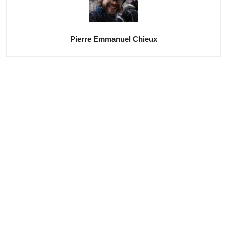
Pierre Emmanuel Chieux