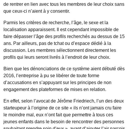
de rentrer en lien avec tous les membres de leur choix sans
que ceux-ci n’aient à y consentir.
Parmis les critères de recherche, l’âge, le sexe et la
localisation apparaissent. Il est cependant impossible de
faire dépasser l’âge des profils recherchés au dessus de 15
ans. Par ailleurs, pas de tchat ou d’espace dédié à la
discussion. Les membres sélectionnent directement les
profils qui leurs seront livrés à l’endroit de leur choix.
Bien que les dénonciations de ce système aient débuté dès
2016, l’entreprise à pu se libérer de toute forme
d’accusations en s’appuyant sur les principes de non
engagement des plateformes de mises en relation.
En effet, selon l’avocat de Jérôme Friedriech, l’un des deux
starteupeur à l’origine de ce site « ils n’ont jamais cru faire
le moindre mal, eux n’ont fait que permettre à tous ces
jeunes enfants dans le besoin de rencontrer des personnes
souhaitant prendre soin d’eux », avant d’ajouter l’air narcois