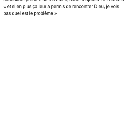
« et si en plus ça leur a permis de rencontrer Dieu, je vois
pas quel est le problème »