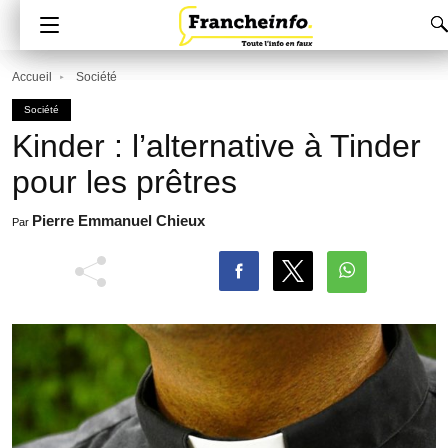
Accueil
Société
Société
Kinder : l’alternative à Tinder
pour les prêtres
Pierre Emmanuel Chieux
Par