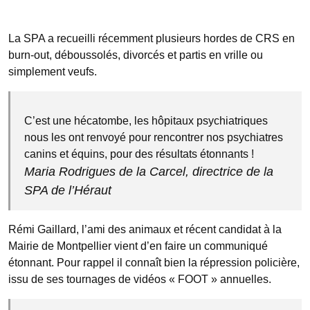
La SPA a recueilli récemment plusieurs hordes de CRS en
burn-out, déboussolés, divorcés et partis en vrille ou
simplement veufs.
C’est une hécatombe, les hôpitaux psychiatriques
nous les ont renvoyé pour rencontrer nos psychiatres
canins et équins, pour des résultats étonnants !
Maria Rodrigues de la Carcel, directrice de la
SPA de l’Héraut
Rémi Gaillard, l’ami des animaux et récent candidat à la
Mairie de Montpellier vient d’en faire un communiqué
étonnant. Pour rappel il connaît bien la répression policière,
issu de ses tournages de vidéos « FOOT » annuelles.