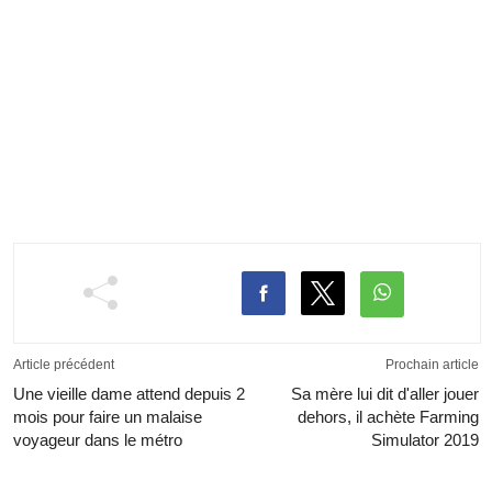
Article précédent
Prochain article
Une vieille dame attend depuis 2
Sa mère lui dit d'aller jouer
mois pour faire un malaise
dehors, il achète Farming
voyageur dans le métro
Simulator 2019