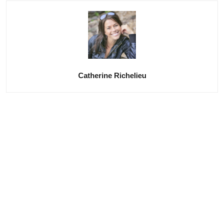
Catherine Richelieu