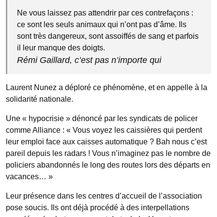
Ne vous laissez pas attendrir par ces contrefaçons :
ce sont les seuls animaux qui n’ont pas d’âme. Ils
sont très dangereux, sont assoiffés de sang et parfois
il leur manque des doigts.
Rémi Gaillard, c’est pas n’importe qui
Laurent Nunez a déploré ce phénomène, et en appelle à la
solidarité nationale.
Une « hypocrisie » dénoncé par les syndicats de policer
comme Alliance : « Vous voyez les caissières qui perdent
leur emploi face aux caisses automatique ? Bah nous c’est
pareil depuis les radars ! Vous n’imaginez pas le nombre de
policiers abandonnés le long des routes lors des départs en
vacances… »
Leur présence dans les centres d’accueil de l’association
pose soucis. Ils ont déjà procédé à des interpellations