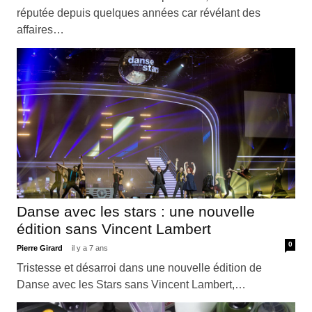
réputée depuis quelques années car révélant des
affaires…
Danse avec les stars : une nouvelle
édition sans Vincent Lambert
0
Pierre Girard
il y a 7 ans
Tristesse et désarroi dans une nouvelle édition de
Danse avec les Stars sans Vincent Lambert,…