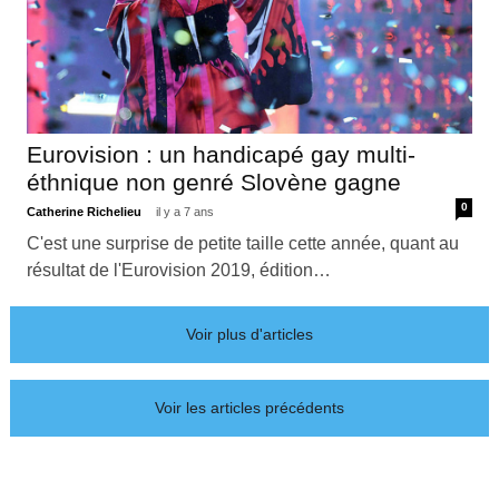
Eurovision : un handicapé gay multi-
éthnique non genré Slovène gagne
0
Catherine Richelieu
il y a 7 ans
C'est une surprise de petite taille cette année, quant au
résultat de l'Eurovision 2019, édition…
Voir plus d'articles
Voir les articles précédents