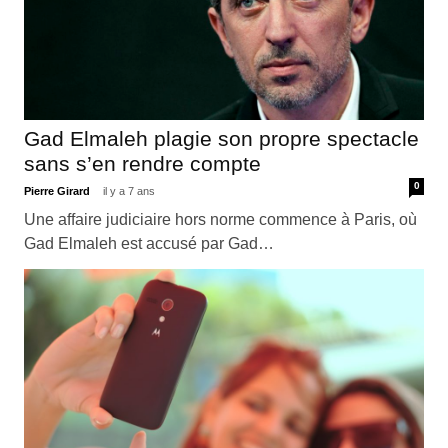
Gad Elmaleh plagie son propre spectacle
sans s’en rendre compte
0
Pierre Girard
il y a 7 ans
Une affaire judiciaire hors norme commence à Paris, où
Gad Elmaleh est accusé par Gad…