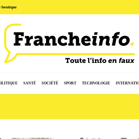
e boutique
OLITIQUE
SANTÉ
SOCIÉTÉ
SPORT
TECHNOLOGIE
INTERNATI