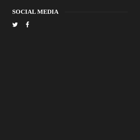
SOCIAL MEDIA