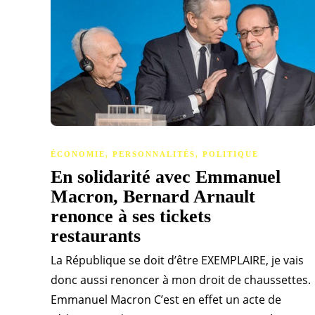
ÉCONOMIE
,
PERSONNALITÉS
,
POLITIQUE
En solidarité avec Emmanuel
Macron, Bernard Arnault
renonce à ses tickets
restaurants
La République se doit d’être EXEMPLAIRE, je vais
donc aussi renoncer à mon droit de chaussettes.
Emmanuel Macron C’est en effet un acte de