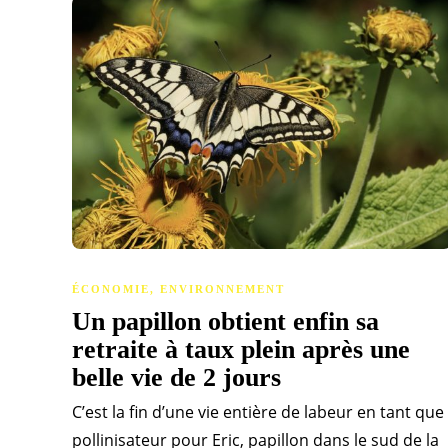
ÉCONOMIE
,
ENVIRONNEMENT
Un papillon obtient enfin sa
retraite à taux plein après une
belle vie de 2 jours
C’est la fin d’une vie entière de labeur en tant que
pollinisateur pour Eric, papillon dans le sud de la