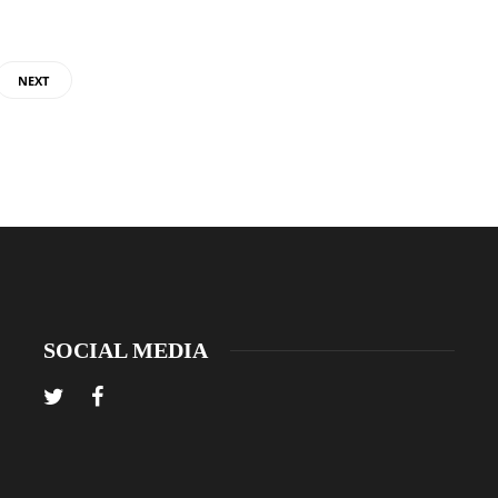
NEXT
SOCIAL MEDIA