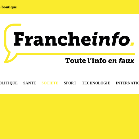
e boutique
OLITIQUE
SANTÉ
SOCIÉTÉ
SPORT
TECHNOLOGIE
INTERNATI