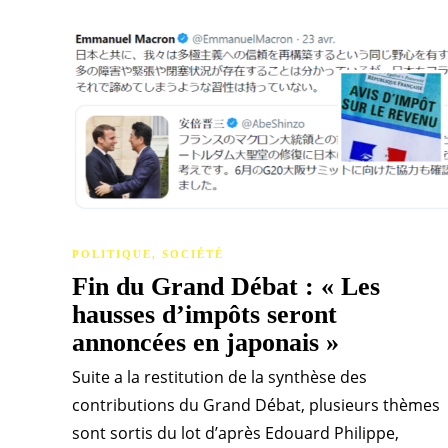
POLITIQUE
,
SOCIÉTÉ
Fin du Grand Débat : « Les
hausses d’impôts seront
annoncées en japonais »
Suite a la restitution de la synthèse des
contributions du Grand Débat, plusieurs thèmes
sont sortis du lot d’après Edouard Philippe,