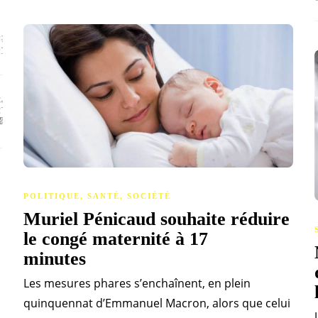
POLITIQUE
,
SANTÉ
,
SOCIÉTÉ
Muriel Pénicaud souhaite réduire
le congé maternité à 17
minutes
Les mesures phares s’enchaînent, en plein
quinquennat d’Emmanuel Macron, alors que celui