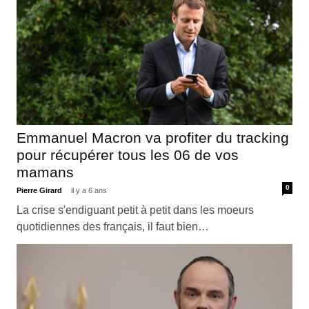
Emmanuel Macron va profiter du tracking
pour récupérer tous les 06 de vos
mamans
0
Pierre Girard
il y a 6 ans
La crise s'endiguant petit à petit dans les moeurs
quotidiennes des français, il faut bien…