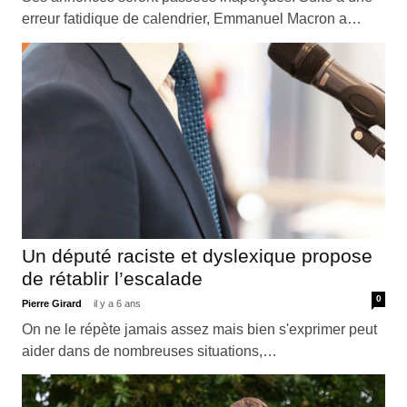
erreur fatidique de calendrier, Emmanuel Macron a…
Un député raciste et dyslexique propose
de rétablir l’escalade
0
Pierre Girard
il y a 6 ans
On ne le répète jamais assez mais bien s'exprimer peut
aider dans de nombreuses situations,…