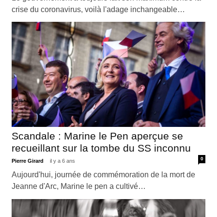
crise du coronavirus, voilà l'adage inchangeable…
Scandale : Marine le Pen aperçue se
recueillant sur la tombe du SS inconnu
0
Pierre Girard
il y a 6 ans
Aujourd'hui, journée de commémoration de la mort de
Jeanne d'Arc, Marine le pen a cultivé…