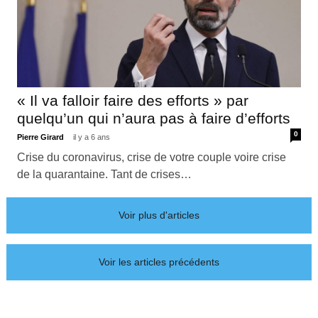
« Il va falloir faire des efforts » par
quelqu’un qui n’aura pas à faire d’efforts
0
Pierre Girard
il y a 6 ans
Crise du coronavirus, crise de votre couple voire crise
de la quarantaine. Tant de crises…
Voir plus d'articles
Voir les articles précédents